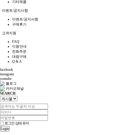
기타제품
이벤트/공지사항
이벤트/공지사항
구매후기
고객지원
FAQ
이용안내
전화주문
대량구매
Q & A
facebook
instagram
youtube
블로그
카카오채널
SEARCH
로그인 상태 유지
Login