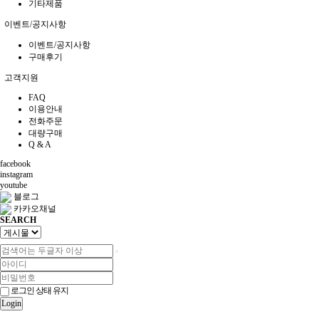
기타제품
이벤트/공지사항
이벤트/공지사항
구매후기
고객지원
FAQ
이용안내
전화주문
대량구매
Q & A
facebook
instagram
youtube
블로그
카카오채널
SEARCH
로그인 상태 유지
Login